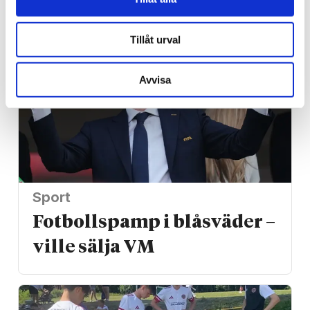
Tillåt urval
Avvisa
Sport
Fotbollspamp i blåsväder –
ville sälja VM