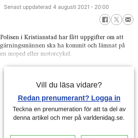
Senast uppdaterad
4 augusti 2021 - 20:00
Polisen i Kristianstad har fått uppgifter om att
gärningsmännen ska ha kommit och lämnat på
en moped eller motorcykel.
Vill du läsa vidare?
Redan prenumerant? Logga in
Teckna en prenumeration för att ta del av
denna artikel och mer på varldenidag.se.