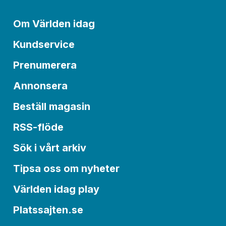
Om Världen idag
Kundservice
Prenumerera
Annonsera
Beställ magasin
RSS-flöde
Sök i vårt arkiv
Tipsa oss om nyheter
Världen idag play
Platssajten.se