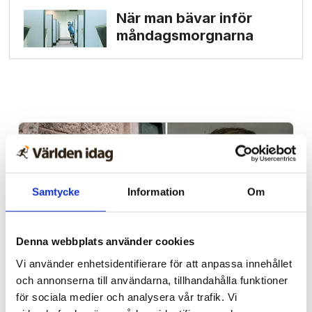
När man bävar inför
måndags­morgnarna
Samtycke
Information
Om
Denna webbplats använder cookies
Vi använder enhetsidentifierare för att anpassa innehållet
och annonserna till användarna, tillhandahålla funktioner
Förtalslagen
för sociala medier och analysera vår trafik. Vi