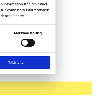
n information från din enhet
 tur kombinera informationen
deras tjänster.
Marknadsföring
Tillåt alla