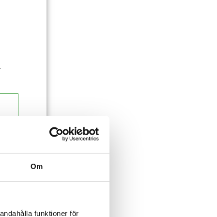
.
Om
andahålla funktioner för