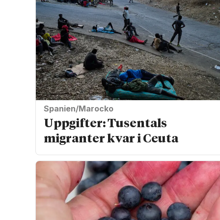
Spanien/Marocko
Uppgifter: Tusentals
migranter kvar i Ceuta