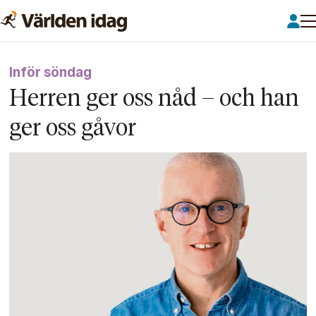
Inför söndag
Herren ger oss nåd – och han
ger oss gåvor