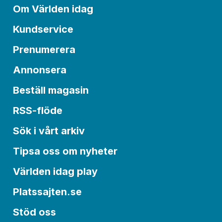
Om Världen idag
Kundservice
Prenumerera
Annonsera
Beställ magasin
RSS-flöde
Sök i vårt arkiv
Tipsa oss om nyheter
Världen idag play
Platssajten.se
Stöd oss