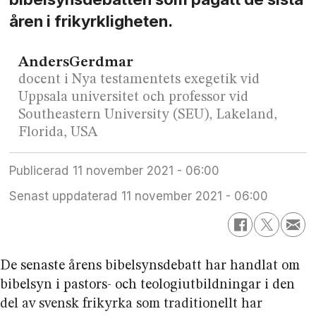
åren i frikyrkligheten.
Anders
Gerdmar
docent i Nya testamentets exegetik vid
Uppsala universitet och professor vid
Southeastern University (SEU), Lakeland,
Florida, USA
Publicerad
11 november 2021 - 06:00
Senast uppdaterad
11 november 2021 - 06:00
De senaste årens bibelsynsdebatt har handlat om
bibelsyn i pastors- och teologiutbildningar i den
del av svensk frikyrka som traditionellt har