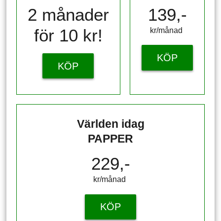
2 månader
139,-
för 10 kr!
kr/månad ​​​​​​
KÖP
KÖP
Världen idag
PAPPER
229,-
kr/månad ​​​​​​
KÖP