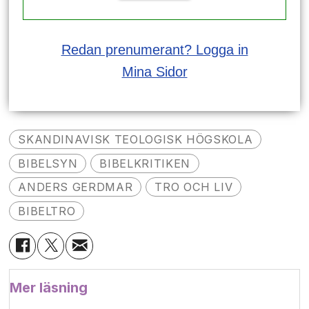
Redan prenumerant? Logga in
Mina Sidor
SKANDINAVISK TEOLOGISK HÖGSKOLA
BIBELSYN
BIBELKRITIKEN
ANDERS GERDMAR
TRO OCH LIV
BIBELTRO
Mer läsning