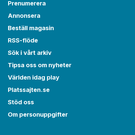
Prenumerera
Annonsera
Beställ magasin
RSS-flöde
Sök i vårt arkiv
Tipsa oss om nyheter
Världen idag play
Platssajten.se
Stöd oss
Om personuppgifter