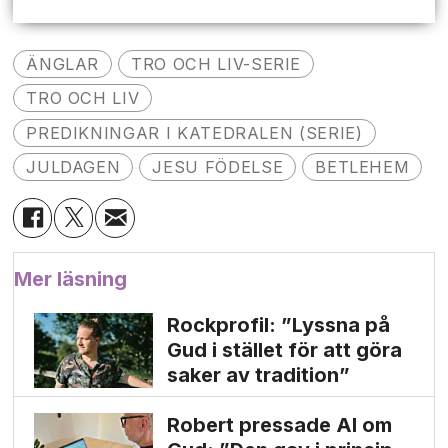
ÄNGLAR
TRO OCH LIV-SERIE
TRO OCH LIV
PREDIKNINGAR I KATEDRALEN (SERIE)
JULDAGEN
JESU FÖDELSE
BETLEHEM
Mer läsning
Rockprofil: ”Lyssna på
Gud i stället för att göra
saker av tradition”
Robert pressade Al om