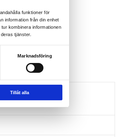
andahålla funktioner för
n information från din enhet
 tur kombinera informationen
deras tjänster.
Marknadsföring
Tillåt alla