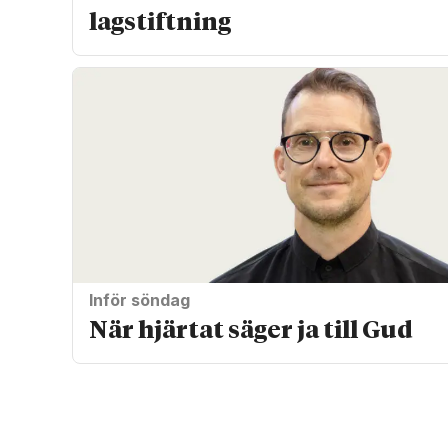
lagstiftning
Inför söndag
När hjärtat säger ja till Gud