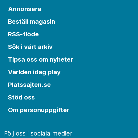
Annonsera
Beställ magasin
RSS-flöde
Sök i vårt arkiv
Tipsa oss om nyheter
Världen idag play
Platssajten.se
Stöd oss
Om personuppgifter
Följ oss i sociala medier