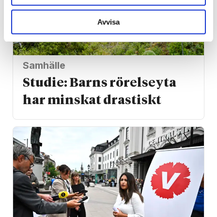
Avvisa
Samhälle
Studie: Barns rörelseyta
har minskat drastiskt