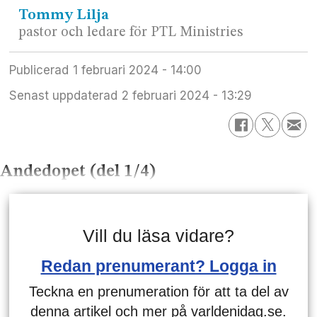
Tommy
Lilja
pastor och ledare för PTL Ministries
Publicerad
1 februari 2024 - 14:00
Senast uppdaterad
2 februari 2024 - 13:29
Andedopet (del 1/4)
Vill du läsa vidare?
Redan prenumerant? Logga in
Teckna en prenumeration för att ta del av
denna artikel och mer på varldenidag.se.