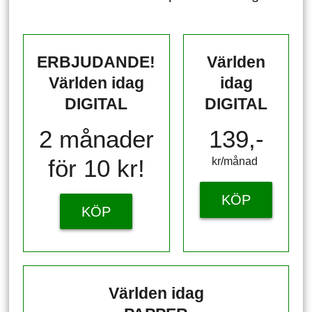
ERBJUDANDE!
Världen
Världen idag
idag
DIGITAL
DIGITAL
2 månader
139,-
för 10 kr!
kr/månad ​​​​​​
KÖP
KÖP
Världen idag