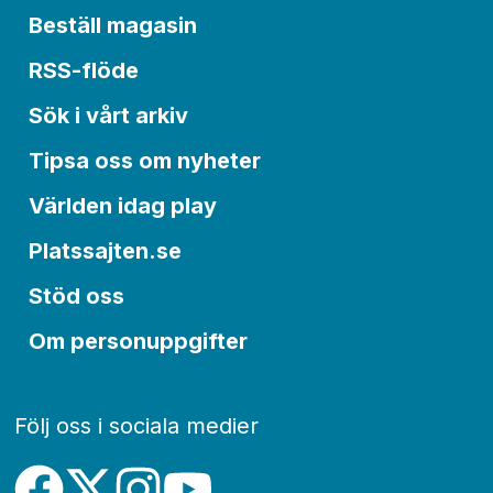
Beställ magasin
RSS-flöde
Sök i vårt arkiv
Tipsa oss om nyheter
Världen idag play
Platssajten.se
Stöd oss
Om personuppgifter
Följ oss i sociala medier