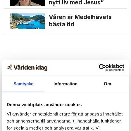
nytt liv med Jesus”
Våren är Medelhavets
bästa tid
Samtycke
Information
Om
Denna webbplats använder cookies
Vi använder enhetsidentifierare för att anpassa innehållet
och annonserna till användarna, tillhandahålla funktioner
för sociala medier och analysera vår trafik. Vi
Stockholm