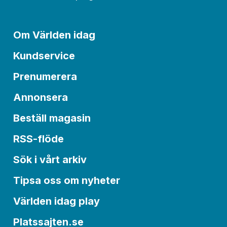
Om Världen idag
Kundservice
Prenumerera
Annonsera
Beställ magasin
RSS-flöde
Sök i vårt arkiv
Tipsa oss om nyheter
Världen idag play
Platssajten.se