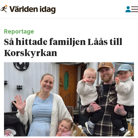
Reportage
Så hittade familjen Låås till
Korskyrkan