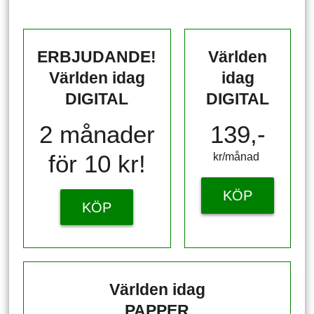
ERBJUDANDE!
Världen
Världen idag
idag
DIGITAL
DIGITAL
2 månader
139,-
för 10 kr!
kr/månad ​​​​​​
KÖP
KÖP
Världen idag
PAPPER