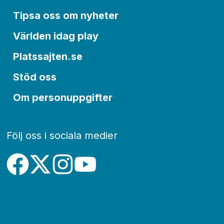
Tipsa oss om nyheter
Världen idag play
Platssajten.se
Stöd oss
Om personuppgifter
Följ oss i sociala medier