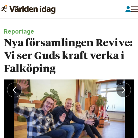
Reportage
Nya församlingen Revive:
Vi ser Guds kraft verka i
Falköping