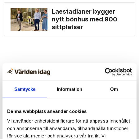
Laestadianer bygger
nytt bönhus med 900
sittplatser
Samtycke
Information
Om
Denna webbplats använder cookies
Vi använder enhetsidentifierare för att anpassa innehållet
och annonserna till användarna, tillhandahålla funktioner
för sociala medier och analysera vår trafik. Vi
Spanien/Marocko