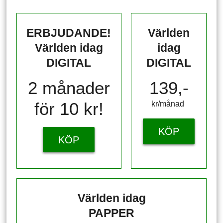
ERBJUDANDE!
Världen
Världen idag
idag
DIGITAL
DIGITAL
2 månader
139,-
för 10 kr!
kr/månad ​​​​​​
KÖP
KÖP
Världen idag
PAPPER