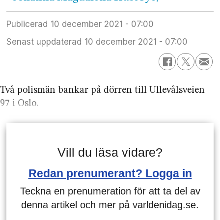
Publicerad
10 december 2021 - 07:00
Senast uppdaterad
10 december 2021 - 07:00
Två polismän bankar på dörren till Ullevålsveien
97 i Oslo.
Vill du läsa vidare?
Redan prenumerant? Logga in
Teckna en prenumeration för att ta del av
denna artikel och mer på varldenidag.se.