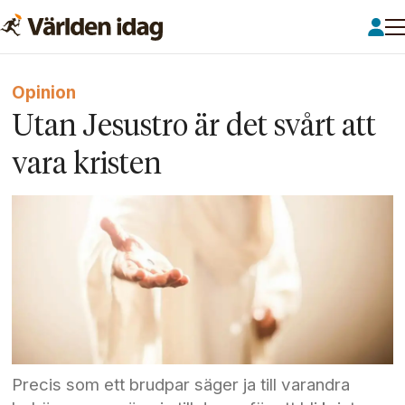
Opinion
Utan Jesustro är det svårt att
vara kristen
Precis som ett brudpar säger ja till varandra