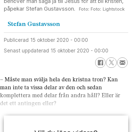
behöver man säga ja till Jesus för att bli kristen,
påpekar Stefan Gustavsson.
Foto: Lightstock
Stefan
Gustavsson
Publicerad
15 oktober 2020 - 00:00
Senast uppdaterad
15 oktober 2020 - 00:00
– Måste man svälja hela den kristna tron? Kan
man inte ta vissa delar av den och sedan
komplettera med delar från andra håll? Eller är
det ett antingen eller?