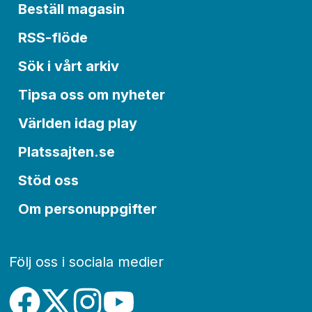
Beställ magasin
RSS-flöde
Sök i vårt arkiv
Tipsa oss om nyheter
Världen idag play
Platssajten.se
Stöd oss
Om personuppgifter
Följ oss i sociala medier