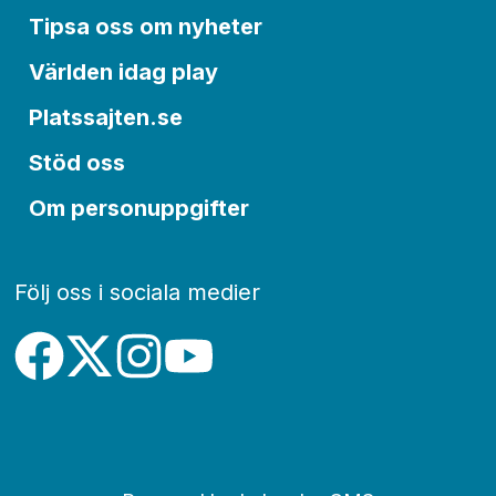
Tipsa oss om nyheter
Världen idag play
Platssajten.se
Stöd oss
Om personuppgifter
Följ oss i sociala medier