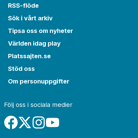
RSS-flöde
Sök i vårt arkiv
Tipsa oss om nyheter
Världen idag play
Platssajten.se
Stöd oss
Om personuppgifter
Följ oss i sociala medier