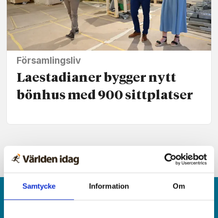
Församlingsliv
Laestadianer bygger nytt
bönhus med 900 sittplatser
Samtycke
Information
Om