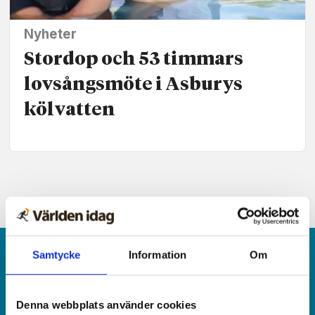
Nyheter
Stordop och 53 timmars
lovsångsmöte i Asburys
kölvatten
Samtycke
Information
Om
Denna webbplats använder cookies