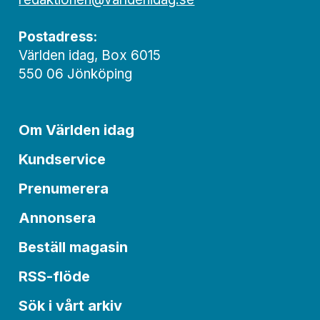
Postadress:
Världen idag, Box 6015
550 06 Jönköping
Om Världen idag
Kundservice
Prenumerera
Annonsera
Beställ magasin
RSS-flöde
Sök i vårt arkiv