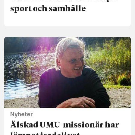
sport och samhälle
Nyheter
Älskad UMU-missionär har