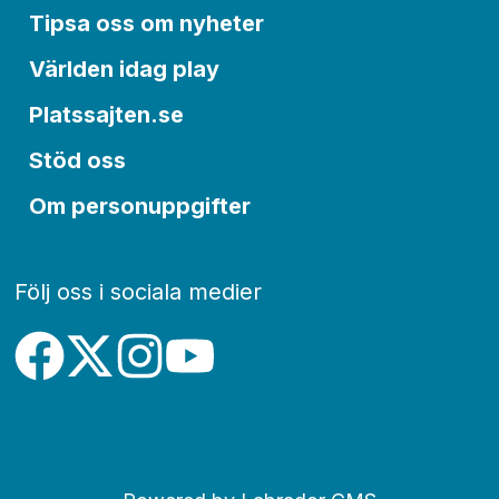
Tipsa oss om nyheter
Världen idag play
Platssajten.se
Stöd oss
Om personuppgifter
Följ oss i sociala medier