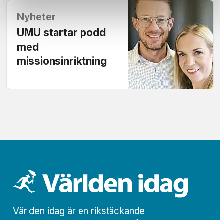
Nyheter
UMU startar podd
med
missionsinriktning
Världen idag är en rikstäckande