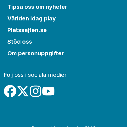
Tipsa oss om nyheter
Världen idag play
Platssajten.se
Stöd oss
Om personuppgifter
Följ oss i sociala medier