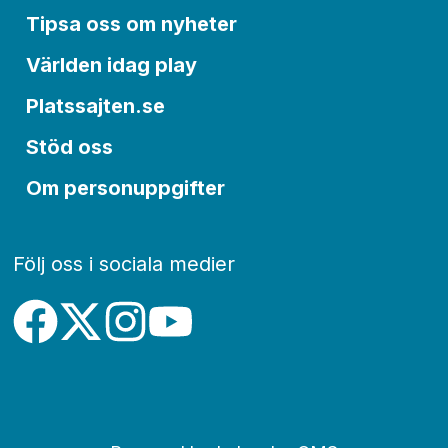
Tipsa oss om nyheter
Världen idag play
Platssajten.se
Stöd oss
Om personuppgifter
Följ oss i sociala medier