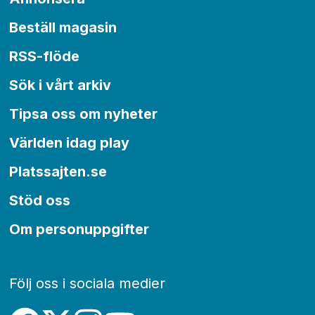
Beställ magasin
RSS-flöde
Sök i vårt arkiv
Tipsa oss om nyheter
Världen idag play
Platssajten.se
Stöd oss
Om personuppgifter
Följ oss i sociala medier