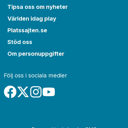
Tipsa oss om nyheter
Världen idag play
Platssajten.se
Stöd oss
Om personuppgifter
Följ oss i sociala medier