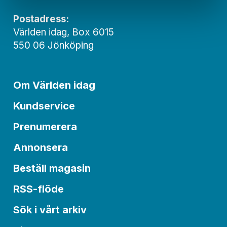
Postadress:
Världen idag, Box 6015
550 06 Jönköping
Om Världen idag
Kundservice
Prenumerera
Annonsera
Beställ magasin
RSS-flöde
Sök i vårt arkiv