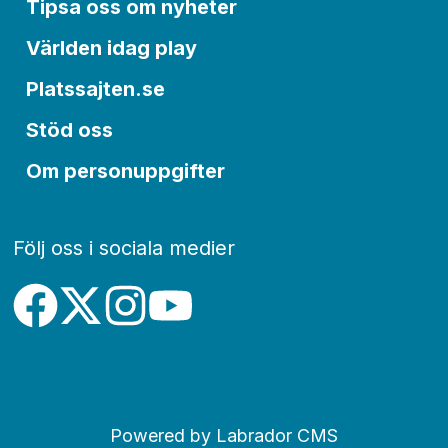
Tipsa oss om nyheter
Världen idag play
Platssajten.se
Stöd oss
Om personuppgifter
Följ oss i sociala medier
Powered by Labrador CMS