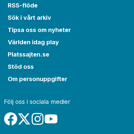
RSS-flöde
Sök i vårt arkiv
Tipsa oss om nyheter
Världen idag play
Platssajten.se
Stöd oss
Om personuppgifter
Följ oss i sociala medier