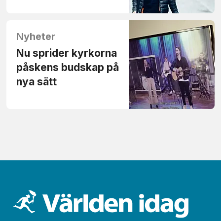
Nyheter
Nu sprider kyrkorna
påskens budskap på
nya sätt