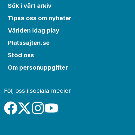
Sök i vårt arkiv
Tipsa oss om nyheter
Världen idag play
Platssajten.se
Stöd oss
Om personuppgifter
Följ oss i sociala medier