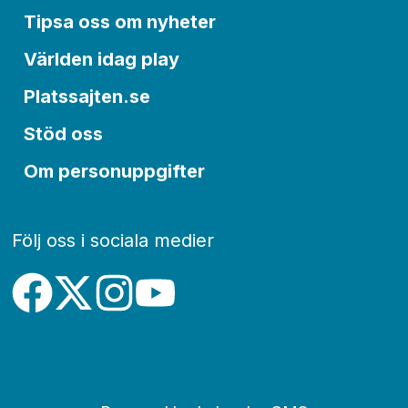
Tipsa oss om nyheter
Världen idag play
Platssajten.se
Stöd oss
Om personuppgifter
Följ oss i sociala medier