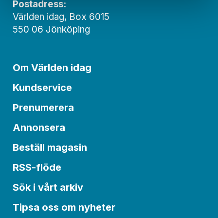
Postadress:
Världen idag, Box 6015
550 06 Jönköping
Om Världen idag
Kundservice
Prenumerera
Annonsera
Beställ magasin
RSS-flöde
Sök i vårt arkiv
Tipsa oss om nyheter