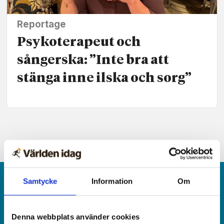
Reportage
Psykoterapeut och
sångerska: ”Inte bra att
stänga inne ilska och sorg”
Samtycke
Information
Om
Denna webbplats använder cookies