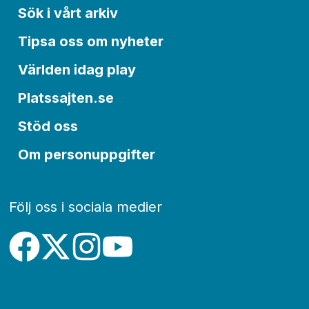
Sök i vårt arkiv
Tipsa oss om nyheter
Världen idag play
Platssajten.se
Stöd oss
Om personuppgifter
Följ oss i sociala medier