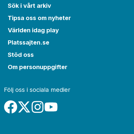
Sök i vårt arkiv
Tipsa oss om nyheter
Världen idag play
Platssajten.se
Stöd oss
Om personuppgifter
Följ oss i sociala medier