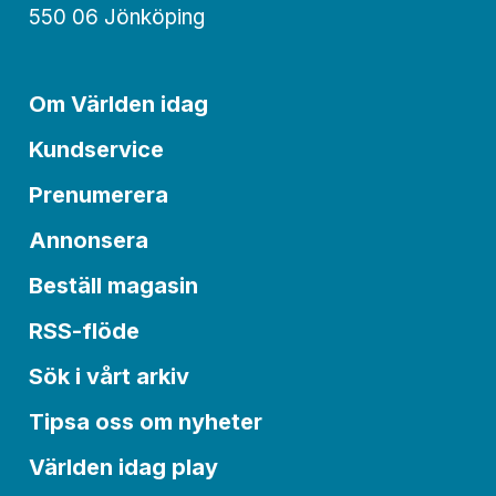
550 06 Jönköping
Om Världen idag
Kundservice
Prenumerera
Annonsera
Beställ magasin
RSS-flöde
Sök i vårt arkiv
Tipsa oss om nyheter
Världen idag play