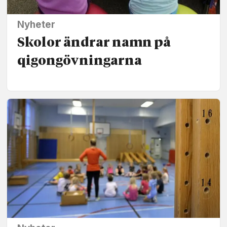
Nyheter
Skolor ändrar namn på
qigongövningarna