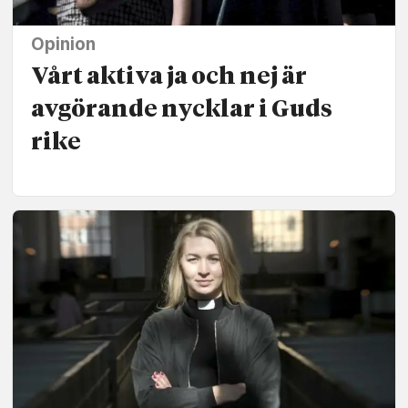
Opinion
Vårt aktiva ja och nej är
avgörande nycklar i Guds
rike