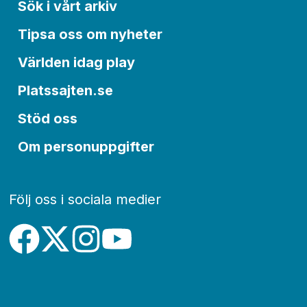
Sök i vårt arkiv
Tipsa oss om nyheter
Världen idag play
Platssajten.se
Stöd oss
Om personuppgifter
Följ oss i sociala medier