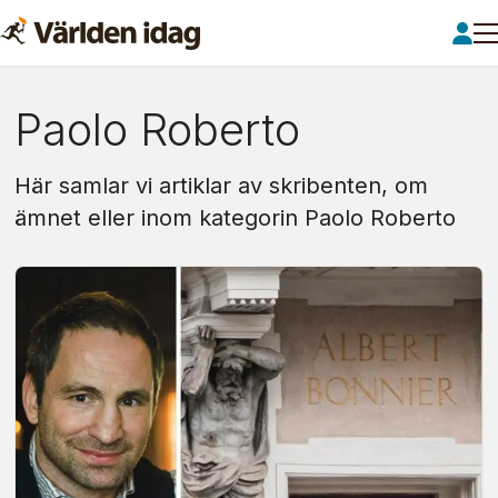
Om:
Paolo Roberto
paolo
Här samlar vi artiklar av skribenten, om
roberto
ämnet eller inom kategorin Paolo Roberto