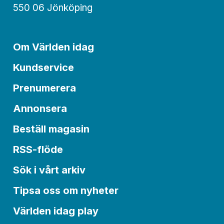
550 06 Jönköping
Om Världen idag
Kundservice
Prenumerera
Annonsera
Beställ magasin
RSS-flöde
Sök i vårt arkiv
Tipsa oss om nyheter
Världen idag play