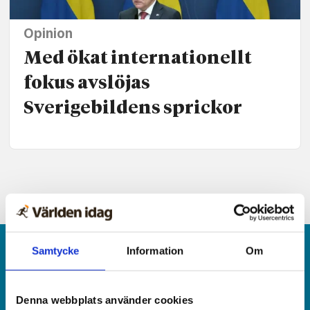
Opinion
Med ökat internationellt
fokus avslöjas
Sverigebildens sprickor
Samtycke
Information
Om
Denna webbplats använder cookies