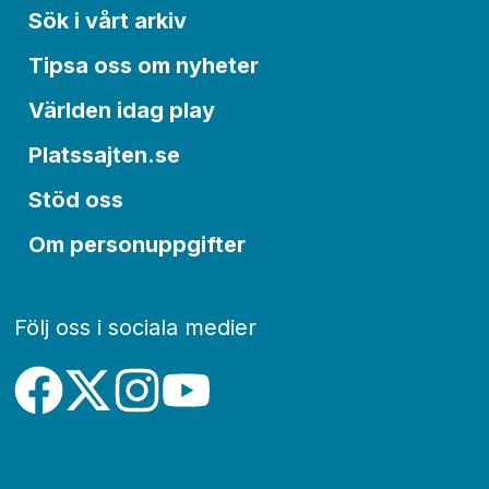
Sök i vårt arkiv
Tipsa oss om nyheter
Världen idag play
Platssajten.se
Stöd oss
Om personuppgifter
Följ oss i sociala medier