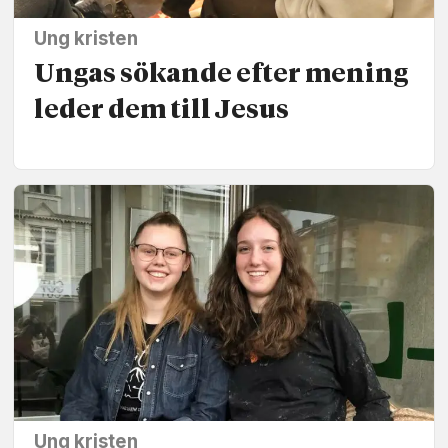
Ung kristen
Ungas sökande efter mening
leder dem till Jesus
Ung kristen