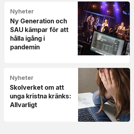
Nyheter
Ny Generation och
SAU kämpar för att
hålla igång i
pandemin
Nyheter
Skolverket om att
unga kristna kränks:
Allvarligt