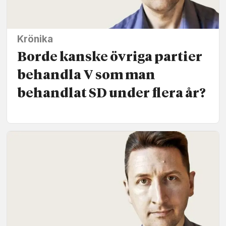
Krönika
Borde kanske övriga partier
behandla V som man
behandlat SD under flera år?