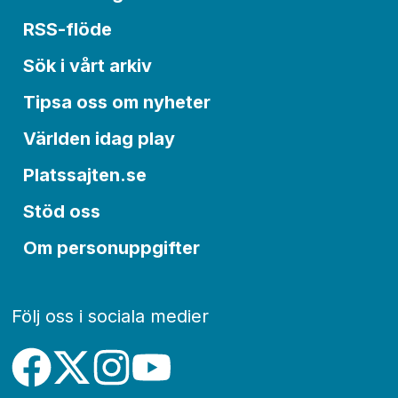
RSS-flöde
Sök i vårt arkiv
Tipsa oss om nyheter
Världen idag play
Platssajten.se
Stöd oss
Om personuppgifter
Följ oss i sociala medier