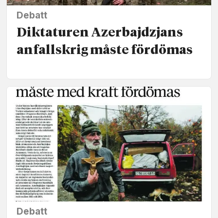
Debatt
Diktaturen Azerbajdzjans
anfallskrig måste fördömas
Debatt