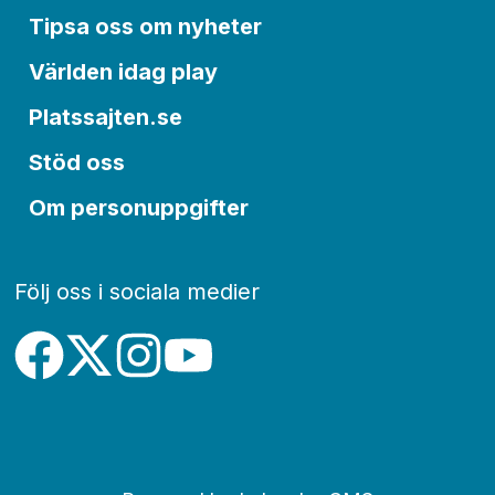
Tipsa oss om nyheter
Världen idag play
Platssajten.se
Stöd oss
Om personuppgifter
Följ oss i sociala medier