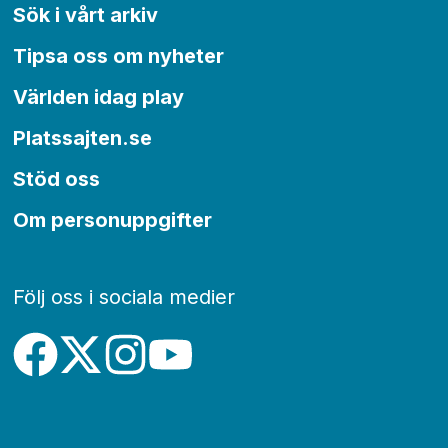
Sök i vårt arkiv
Tipsa oss om nyheter
Världen idag play
Platssajten.se
Stöd oss
Om personuppgifter
Följ oss i sociala medier