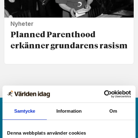
Nyheter
Planned Parenthood
erkänner grundarens rasism
Samtycke
Information
Om
Denna webbplats använder cookies