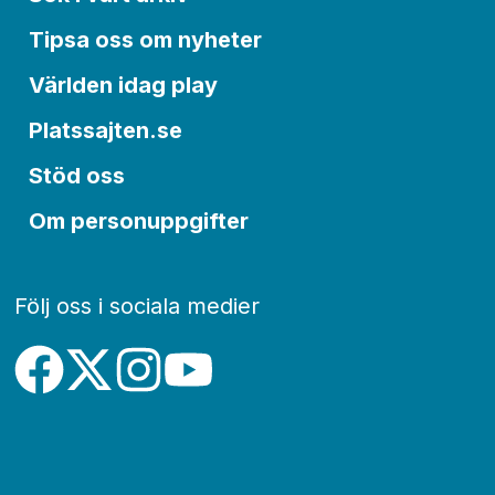
Tipsa oss om nyheter
Världen idag play
Platssajten.se
Stöd oss
Om personuppgifter
Följ oss i sociala medier