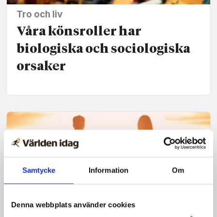
Tro och liv
Våra könsroller har
biologiska och sociologiska
orsaker
Samtycke
Information
Om
Denna webbplats använder cookies