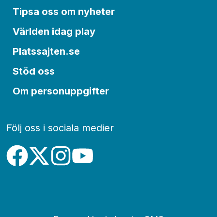
Tipsa oss om nyheter
Världen idag play
Platssajten.se
Stöd oss
Om personuppgifter
Följ oss i sociala medier