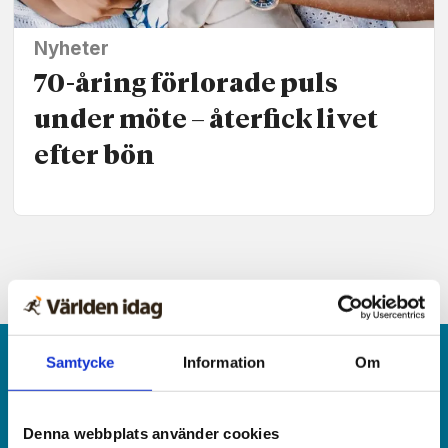
Nyheter
70-åring förlorade puls
under möte – återfick livet
efter bön
Samtycke
Information
Om
Denna webbplats använder cookies