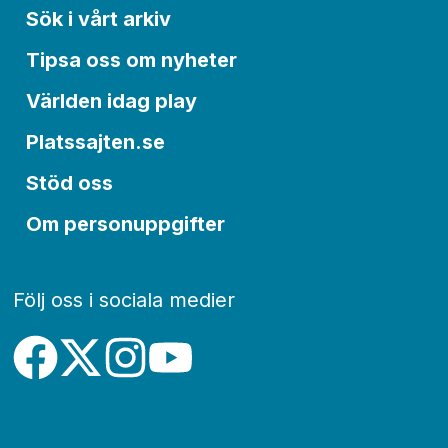
Sök i vårt arkiv
Tipsa oss om nyheter
Världen idag play
Platssajten.se
Stöd oss
Om personuppgifter
Följ oss i sociala medier