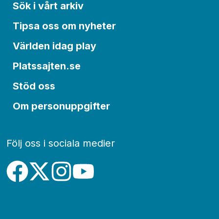
Sök i vårt arkiv
Tipsa oss om nyheter
Världen idag play
Platssajten.se
Stöd oss
Om personuppgifter
Följ oss i sociala medier