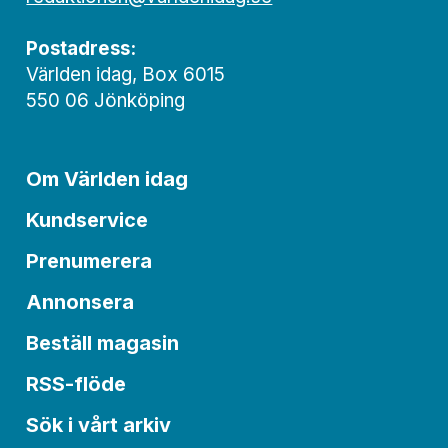
Postadress:
Världen idag, Box 6015
550 06 Jönköping
Om Världen idag
Kundservice
Prenumerera
Annonsera
Beställ magasin
RSS-flöde
Sök i vårt arkiv