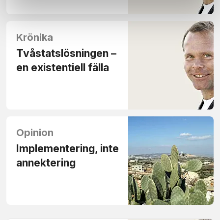
Krönika
Tvåstatslösningen –
en existentiell fälla
Opinion
Implementering, inte
annektering