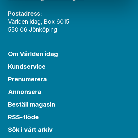
Postadress:
Världen idag, Box 6015
550 06 Jönköping
Om Världen idag
Kundservice
Prenumerera
Annonsera
Beställ magasin
RSS-flöde
Sök i vårt arkiv