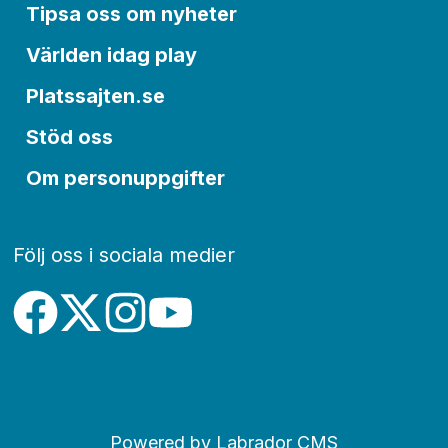
Tipsa oss om nyheter
Världen idag play
Platssajten.se
Stöd oss
Om personuppgifter
Följ oss i sociala medier
Powered by Labrador CMS