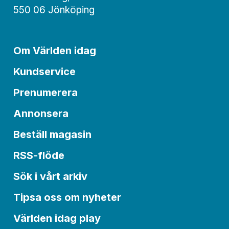
550 06 Jönköping
Om Världen idag
Kundservice
Prenumerera
Annonsera
Beställ magasin
RSS-flöde
Sök i vårt arkiv
Tipsa oss om nyheter
Världen idag play