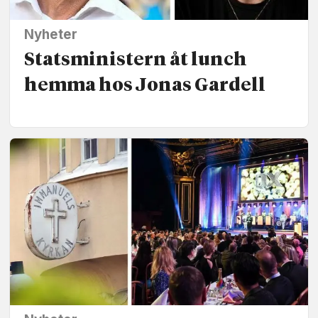
Nyheter
Statsministern åt lunch
hemma hos Jonas Gardell