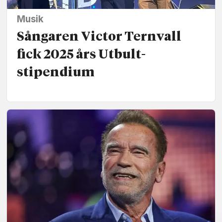
Musik
Sångaren Victor Ternvall
fick 2025 års Utbult­
stipendium