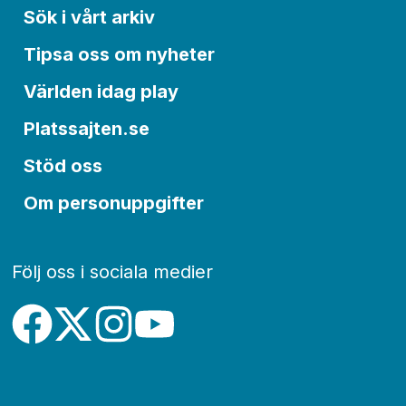
Sök i vårt arkiv
Tipsa oss om nyheter
Världen idag play
Platssajten.se
Stöd oss
Om personuppgifter
Följ oss i sociala medier