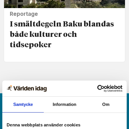
Reportage
I smältdegeln Baku blandas
både kulturer och
tidsepoker
Samtycke
Information
Om
Denna webbplats använder cookies