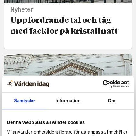
Nyheter
Uppfordrande tal och tåg
med facklor på kristallnatt
Samtycke
Information
Om
Denna webbplats använder cookies
Nyheter
Vi använder enhetsidentifierare för att anpassa innehållet