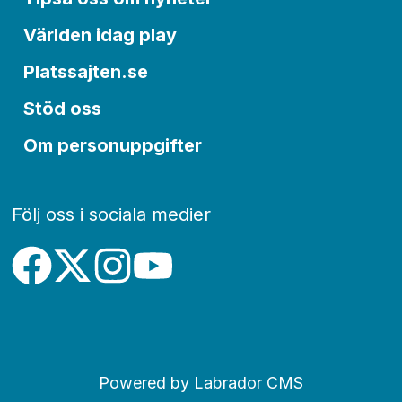
Världen idag play
Platssajten.se
Stöd oss
Om personuppgifter
Följ oss i sociala medier
Powered by Labrador CMS