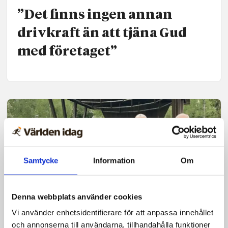
”Det finns ingen annan
drivkraft än att tjäna Gud
med företaget”
Samtycke
Information
Om
Denna webbplats använder cookies
Vi använder enhetsidentifierare för att anpassa innehållet
och annonserna till användarna, tillhandahålla funktioner