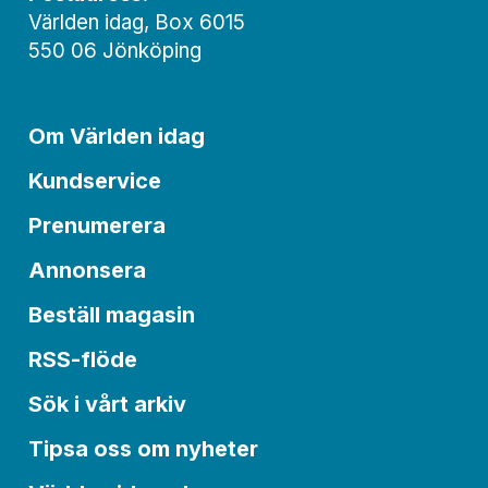
Världen idag, Box 6015
550 06 Jönköping
Om Världen idag
Kundservice
Prenumerera
Annonsera
Beställ magasin
RSS-flöde
Sök i vårt arkiv
Tipsa oss om nyheter