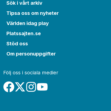
Sök i vårt arkiv
Tipsa oss om nyheter
Världen idag play
Platssajten.se
Stöd oss
Om personuppgifter
Följ oss i sociala medier